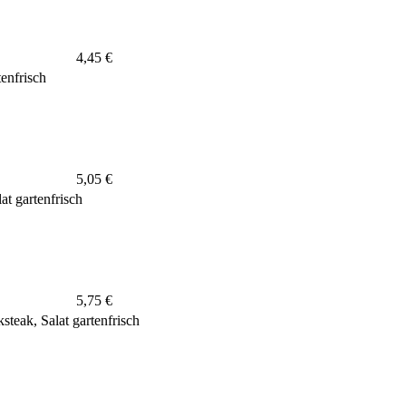
4,45 €
enfrisch
5,05 €
t gartenfrisch
5,75 €
teak, Salat gartenfrisch