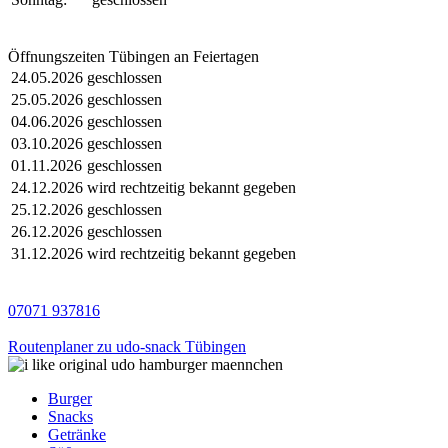
Öffnungszeiten Tübingen an Feiertagen
24.05.2026
geschlossen
25.05.2026
geschlossen
04.06.2026
geschlossen
03.10.2026
geschlossen
01.11.2026
geschlossen
24.12.2026
wird rechtzeitig bekannt gegeben
25.12.2026
geschlossen
26.12.2026
geschlossen
31.12.2026
wird rechtzeitig bekannt gegeben
07071 937816
Routenplaner zu udo-snack Tübingen
Burger
Snacks
Getränke