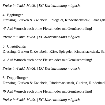
Preise in € inkl. MwSt. | EC-Kartenzahlung möglich.
4 | Eggburger
Dressing, Gurken & Zwiebeln, Spiegelei, Rinderhacksteak, Salat gart
🌱 Auf Wunsch auch ohne Fleisch oder mit Gemüsebratling!
Preise in € inkl. MwSt. | EC-Kartenzahlung möglich.
5 | Cheggburger
Dressing, Gurken & Zwiebeln, Käse, Spiegelei, Rinderhacksteak, Sala
🌱 Auf Wunsch auch ohne Fleisch oder mit Gemüsebratling!
Preise in € inkl. MwSt. | EC-Kartenzahlung möglich.
6 | Doppelburger
Dressing, Gurken & Zwiebeln, Rinderhacksteak, Gurken, Rinderhacks
🌱 Auf Wunsch auch ohne Fleisch oder mit Gemüsebratling!
Preise in € inkl. MwSt. | EC-Kartenzahlung möglich.