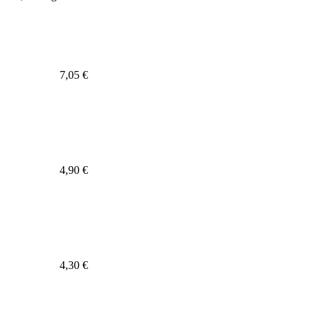
7,05 €
4,90 €
4,30 €