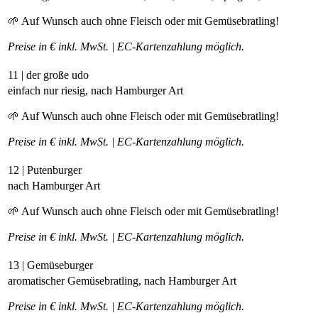
🌱 Auf Wunsch auch ohne Fleisch oder mit Gemüsebratling!
Preise in € inkl. MwSt. | EC-Kartenzahlung möglich.
11 | der große udo
einfach nur riesig, nach Hamburger Art
🌱 Auf Wunsch auch ohne Fleisch oder mit Gemüsebratling!
Preise in € inkl. MwSt. | EC-Kartenzahlung möglich.
12 | Putenburger
nach Hamburger Art
🌱 Auf Wunsch auch ohne Fleisch oder mit Gemüsebratling!
Preise in € inkl. MwSt. | EC-Kartenzahlung möglich.
13 | Gemüseburger
aromatischer Gemüsebratling, nach Hamburger Art
Preise in € inkl. MwSt. | EC-Kartenzahlung möglich.