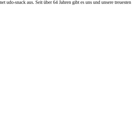
et udo-snack aus. Seit über 64 Jahren gibt es uns und unsere treueste