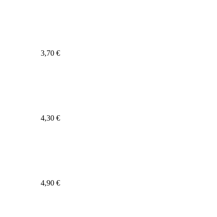
3,70 €
4,30 €
4,90 €