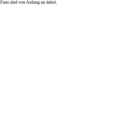
n Fans sind von Anfang an dabei.