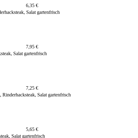
6,35 €
rhacksteak, Salat gartenfrisch
7,95 €
teak, Salat gartenfrisch
7,25 €
 Rinderhacksteak, Salat gartenfrisch
5,65 €
eak, Salat gartenfrisch