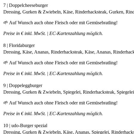
7 | Doppelcheeseburger
Dressing, Gurken & Zwiebeln, Käse, Rinderhacksteak, Gurken, Rinde
🌱 Auf Wunsch auch ohne Fleisch oder mit Gemüsebratling!
Preise in € inkl. MwSt. | EC-Kartenzahlung möglich.
8 | Floridaburger
Dressing, Käse, Ananas, Rinderhacksteak, Käse, Ananas, Rinderhacks
🌱 Auf Wunsch auch ohne Fleisch oder mit Gemüsebratling!
Preise in € inkl. MwSt. | EC-Kartenzahlung möglich.
9 | Doppeleggburger
Dressing, Gurken & Zwiebeln, Spiegelei, Rinderhacksteak, Spiegelei,
🌱 Auf Wunsch auch ohne Fleisch oder mit Gemüsebratling!
Preise in € inkl. MwSt. | EC-Kartenzahlung möglich.
10 | udo-Burger spezial
Dressing, Gurken & Zwiebeln, Käse, Ananas, Spiegelei, Rinderhackst