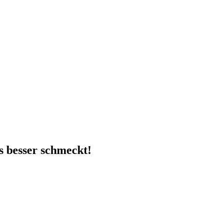
s besser schmeckt!