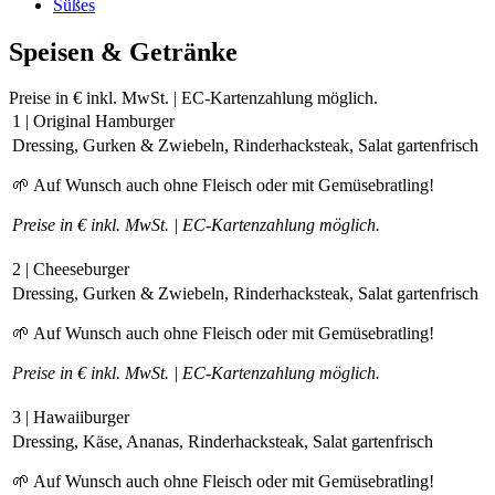
Süßes
Speisen & Getränke
Preise in € inkl. MwSt. | EC-Kartenzahlung möglich.
1 | Original Hamburger
Dressing, Gurken & Zwiebeln, Rinderhacksteak, Salat gartenfrisch
🌱 Auf Wunsch auch ohne Fleisch oder mit Gemüsebratling!
Preise in € inkl. MwSt. | EC-Kartenzahlung möglich.
2 | Cheeseburger
Dressing, Gurken & Zwiebeln, Rinderhacksteak, Salat gartenfrisch
🌱 Auf Wunsch auch ohne Fleisch oder mit Gemüsebratling!
Preise in € inkl. MwSt. | EC-Kartenzahlung möglich.
3 | Hawaiiburger
Dressing, Käse, Ananas, Rinderhacksteak, Salat gartenfrisch
🌱 Auf Wunsch auch ohne Fleisch oder mit Gemüsebratling!